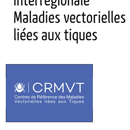
interrégionale
Maladies vectorielles
liées aux tiques