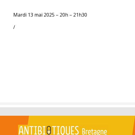
Mardi 13 mai 2025 – 20h – 21h30
/