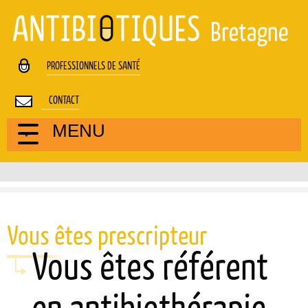
Cookies management panel
PROFESSIONNELS DE SANTÉ
CONTACT
MENU
Vous êtes prescripteur
Vous êtes référent