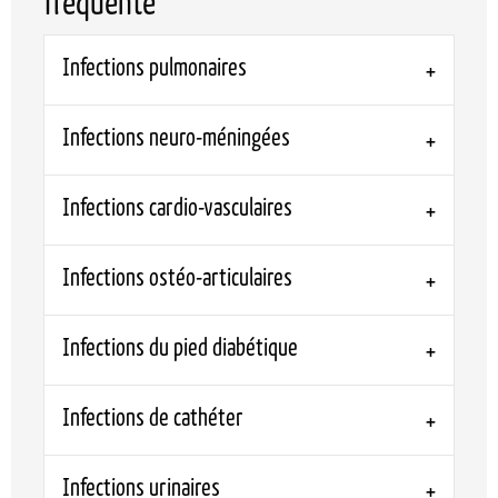
fréquente
Infections pulmonaires
Infections neuro-méningées
Infections cardio-vasculaires
Infections ostéo-articulaires
Infections du pied diabétique
Infections de cathéter
Infections urinaires