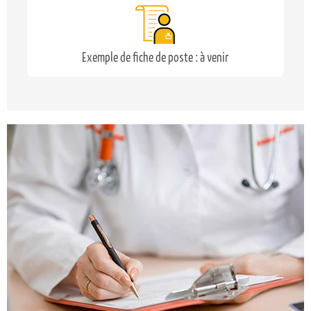
Exemple de fiche de poste : à venir