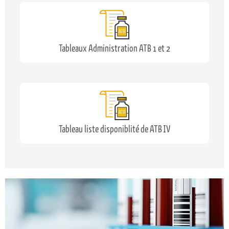
Tableaux Administration ATB 1 et 2
Tableau liste disponiblité de ATB IV