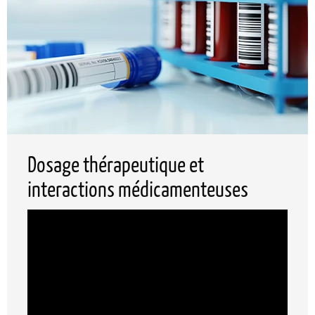
Dosage thérapeutique et
interactions médicamenteuses