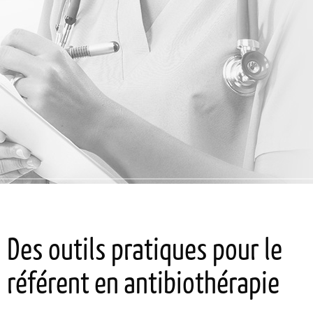
Des outils pratiques pour le
référent en antibiothérapie