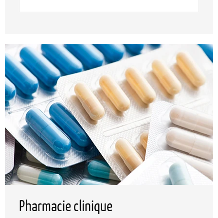
Pharmacie clinique