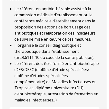
Le référent en antibiothérapie assiste à la
commission médicale d’établissement ou la
conférence médicale d’établissement dans la
proposition des actions de bon usage des
antibiotiques et l’élaboration des indicateurs
de suivi de mise en œuvre de ces mesures.
Il organise le conseil diagnostique et
thérapeutique dans l’établissement
(art.R.6111-10 du code de la santé publique).
Le référent doit être formé en antibiothérapie
(DES/DESC (diplôme d’étude spécialisées/
diplôme d’études spécialisées
complémentaire) de Maladies Infectieuses et
Tropicales, diplôme universitaire (DU)
d’antibiothérapie, attestation de formation en
maladies infectieuses...).