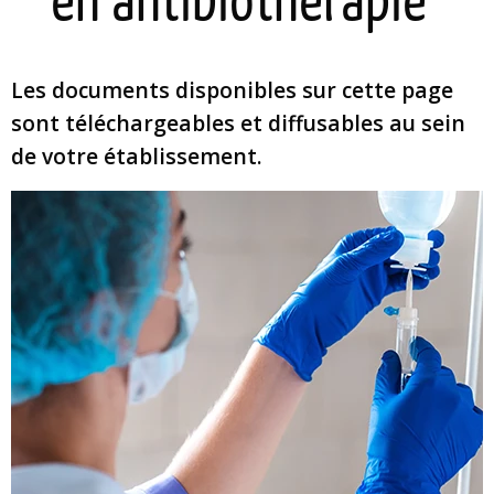
en antibiothérapie
Les documents disponibles sur cette page
sont téléchargeables et diffusables au sein
de votre établissement.