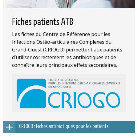
Fiches patients ATB
Les fiches du Centre de Référence pour les
Infections Ostéo-articulaires Complexes du
Grand-Ouest (CRIOGO) permettent aux patients
d’utiliser correctement les antibiotiques et de
connaître leurs principaux effets secondaires.
CRIOGO : Fiches antibiotiques pour les patients