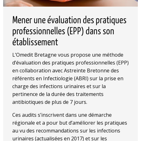
Mener une évaluation des pratiques
professionnelles (EPP) dans son
établissement
L’Omedit Bretagne vous propose une méthode
d’évaluation des pratiques professionnelles (EPP)
en collaboration avec Astreinte Bretonne des
référents en Infectiologie (ABRI) sur la prise en
charge des infections urinaires et sur la
pertinence de la durée des traitements
antibiotiques de plus de 7 jours.
Ces audits s’inscrivent dans une démarche
régionale et a pour but d’améliorer les pratiques
au vu des recommandations sur les infections
urinaires (actualisées en 2017) et sur les