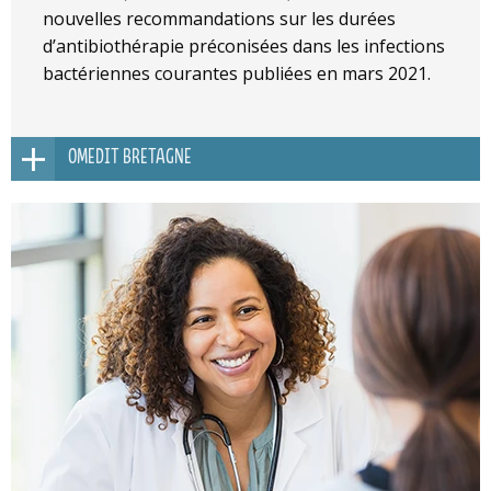
nouvelles recommandations sur les durées
d’antibiothérapie préconisées dans les infections
bactériennes courantes publiées en mars 2021.
OMEDIT BRETAGNE