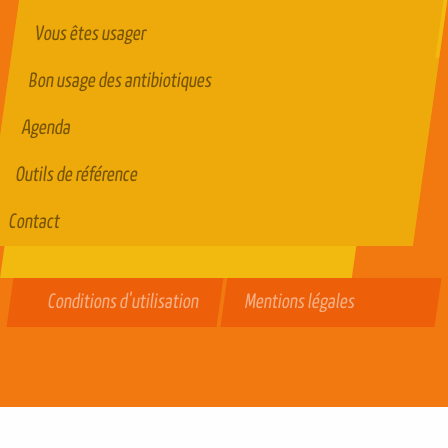
Vous êtes usager
Bon usage des antibiotiques
Agenda
Outils de référence
Contact
Conditions d'utilisation
Mentions légales