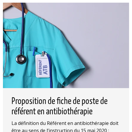
Proposition de fiche de poste de
référent en antibiothérapie
La définition du Référent en antibiothérapie doit
être au sens de l’instruction du 15 mai 2020 :