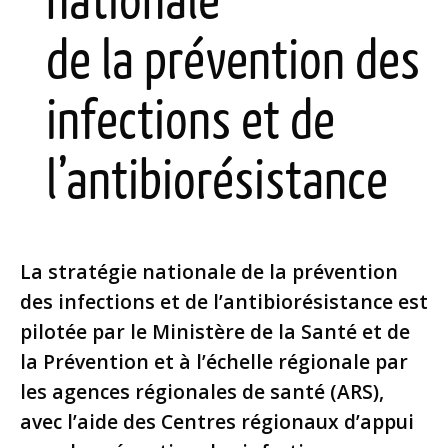
nationale
de la prévention des
infections et de
l’antibiorésistance
La stratégie nationale de la prévention
des infections et de l’antibiorésistance est
pilotée par le Ministère de la Santé et de
la Prévention et à l’échelle régionale par
les agences régionales de santé (ARS),
avec l’aide des Centres régionaux d’appui