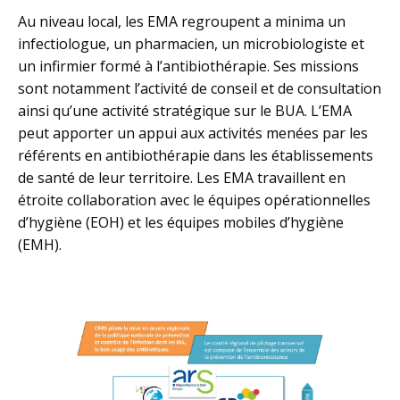
Au niveau local, les EMA regroupent a minima un
infectiologue, un pharmacien, un microbiologiste et
un infirmier formé à l’antibiothérapie. Ses missions
sont notamment l’activité de conseil et de consultation
ainsi qu’une activité stratégique sur le BUA. L’EMA
peut apporter un appui aux activités menées par les
référents en antibiothérapie dans les établissements
de santé de leur territoire. Les EMA travaillent en
étroite collaboration avec le équipes opérationnelles
d’hygiène (EOH) et les équipes mobiles d’hygiène
(EMH).