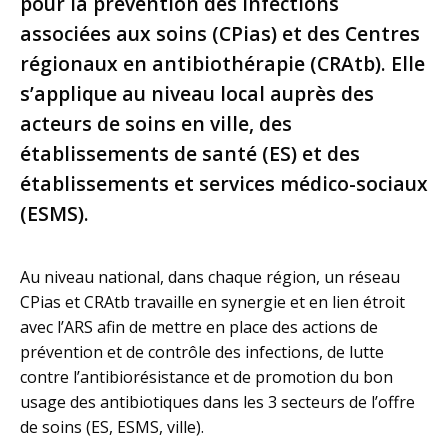
pour la prévention des infections
associées aux soins (CPias) et des Centres
régionaux en antibiothérapie (CRAtb). Elle
s’applique au niveau local auprès des
acteurs de soins en ville, des
établissements de santé (ES) et des
établissements et services médico-sociaux
(ESMS).
Au niveau national, dans chaque région, un réseau
CPias et CRAtb travaille en synergie et en lien étroit
avec l’ARS afin de mettre en place des actions de
prévention et de contrôle des infections, de lutte
contre l’antibiorésistance et de promotion du bon
usage des antibiotiques dans les 3 secteurs de l’offre
de soins (ES, ESMS, ville).