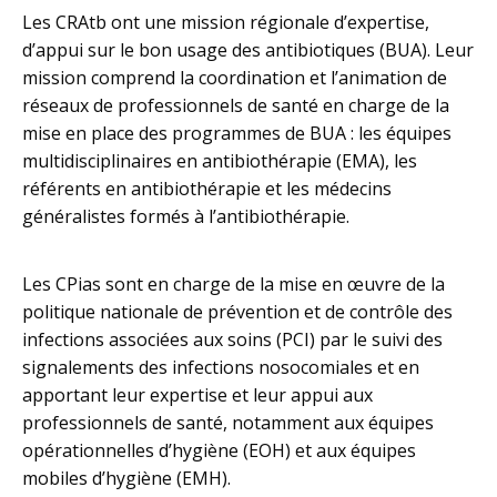
Les CRAtb ont une mission régionale d’expertise,
d’appui sur le bon usage des antibiotiques (BUA). Leur
mission comprend la coordination et l’animation de
réseaux de professionnels de santé en charge de la
mise en place des programmes de BUA : les équipes
multidisciplinaires en antibiothérapie (EMA), les
référents en antibiothérapie et les médecins
généralistes formés à l’antibiothérapie.
Les CPias sont en charge de la mise en œuvre de la
politique nationale de prévention et de contrôle des
infections associées aux soins (PCI) par le suivi des
signalements des infections nosocomiales et en
apportant leur expertise et leur appui aux
professionnels de santé, notamment aux équipes
opérationnelles d’hygiène (EOH) et aux équipes
mobiles d’hygiène (EMH).