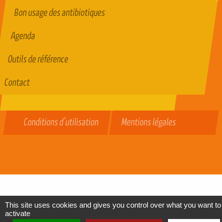
Bon usage des antibiotiques
Agenda
Outils de référence
Contact
Conditions d'utilisation
Mentions légales
This site uses cookies and gives you control over what you want to
activate