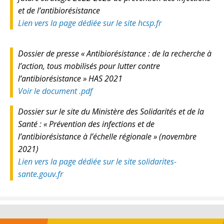
et de l’antibiorésistance
Lien vers la page dédiée sur le site hcsp.fr
Dossier de presse « Antibiorésistance : de la recherche à
l’action, tous mobilisés pour lutter contre
l’antibiorésistance » HAS 2021
Voir le document .pdf
Dossier sur le site du Ministère des Solidarités et de la
Santé : « Prévention des infections et de
l’antibiorésistance à l’échelle régionale » (novembre
2021)
Lien vers la page dédiée sur le site solidarites-
sante.gouv.fr