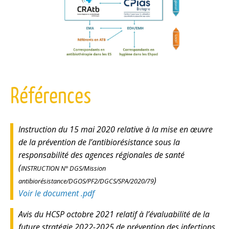
Références
Instruction du 15 mai 2020 relative à la mise en œuvre
de la prévention de l’antibiorésistance sous la
responsabilité des agences régionales de santé
(
INSTRUCTION N° DGS/Mission
)
antibiorésistance/DGOS/PF2/DGCS/SPA/2020/79
Voir le document .pdf
Avis du HCSP octobre 2021 relatif à l’évaluabilité de la
future stratégie 2022-2025 de prévention des infections